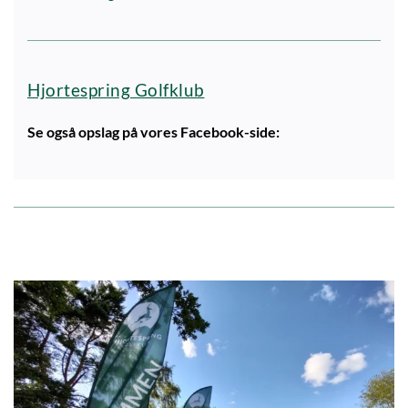
Hjortespring Golfklub
Se også opslag på vores Facebook-side: