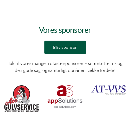
Vores sponsorer
Bliv sponsor
Tak til vores mange trofaste sponsorer – som støtter os og
den gode sag, og samtidigt opnår en række fordele!