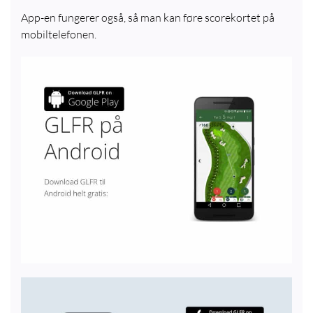
App-en fungerer også, så man kan føre scorekortet på
mobiltelefonen.