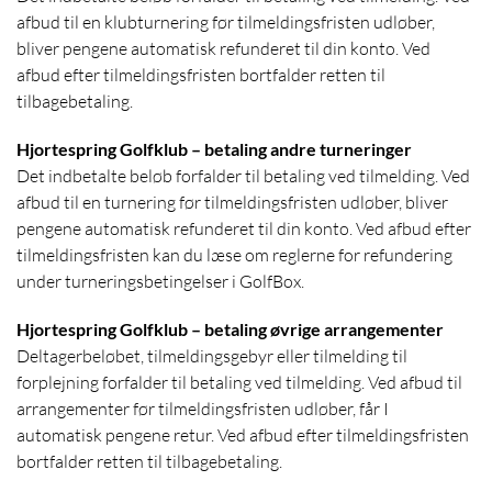
afbud til en klubturnering før tilmeldingsfristen udløber,
bliver pengene automatisk refunderet til din konto. Ved
afbud efter tilmeldingsfristen bortfalder retten til
tilbagebetaling.
Hjortespring Golfklub – betaling andre turneringer
Det indbetalte beløb forfalder til betaling ved tilmelding. Ved
afbud til en turnering før tilmeldingsfristen udløber, bliver
pengene automatisk refunderet til din konto. Ved afbud efter
tilmeldingsfristen kan du læse om reglerne for refundering
under turneringsbetingelser i GolfBox.
Hjortespring Golfklub – betaling øvrige arrangementer
Deltagerbeløbet, tilmeldingsgebyr eller tilmelding til
forplejning forfalder til betaling ved tilmelding. Ved afbud til
arrangementer før tilmeldingsfristen udløber, får I
automatisk pengene retur. Ved afbud efter tilmeldingsfristen
bortfalder retten til tilbagebetaling.