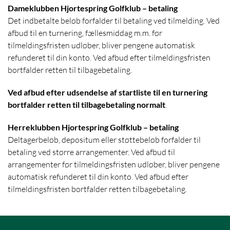
Dameklubben Hjortespring Golfklub – betaling
Det indbetalte beløb forfalder til betaling ved tilmelding. Ved
afbud til en turnering, fællesmiddag m.m. før
tilmeldingsfristen udløber, bliver pengene automatisk
refunderet til din konto. Ved afbud efter tilmeldingsfristen
bortfalder retten til tilbagebetaling.
Ved afbud efter udsendelse af startliste til en turnering
bortfalder retten til tilbagebetaling normalt
.
Herreklubben Hjortespring Golfklub – betaling
Deltagerbeløb, depositum eller støttebeløb forfalder til
betaling ved større arrangementer. Ved afbud til
arrangementer før tilmeldingsfristen udløber, bliver pengene
automatisk refunderet til din konto. Ved afbud efter
tilmeldingsfristen bortfalder retten tilbagebetaling.