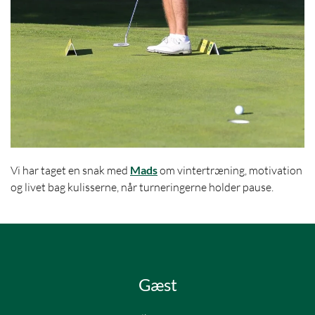
Vi har taget en snak med
Mads
om vintertræning, motivation
og livet bag kulisserne, når turneringerne holder pause.
Gæst