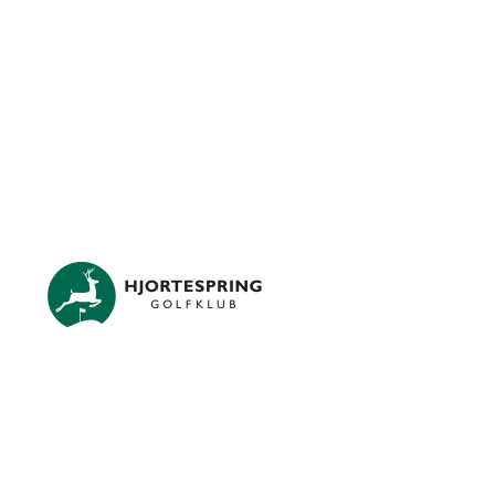
Skip to main content