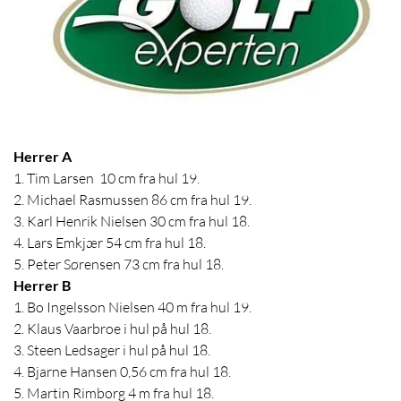
Herrer A
1. Tim Larsen 10 cm fra hul 19.
2. Michael Rasmussen 86 cm fra hul 19.
3. Karl Henrik Nielsen 30 cm fra hul 18.
4. Lars Emkjær 54 cm fra hul 18.
5. Peter Sørensen 73 cm fra hul 18.
Herrer B
1. Bo Ingelsson Nielsen 40 m fra hul 19.
2. Klaus Vaarbroe i hul på hul 18.
3. Steen Ledsager i hul på hul 18.
4. Bjarne Hansen 0,56 cm fra hul 18.
5. Martin Rimborg 4 m fra hul 18.