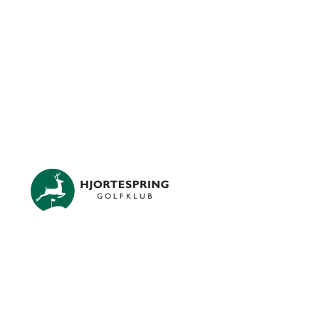
Skip to main content